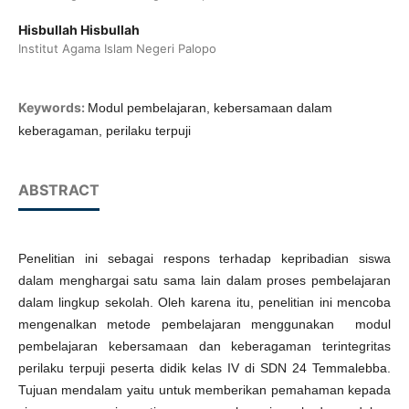
Hisbullah Hisbullah
Institut Agama Islam Negeri Palopo
Keywords:
Modul pembelajaran, kebersamaan dalam
keberagaman, perilaku terpuji
ABSTRACT
Penelitian ini sebagai respons terhadap kepribadian siswa
dalam menghargai satu sama lain dalam proses pembelajaran
dalam lingkup sekolah. Oleh karena itu, penelitian ini mencoba
mengenalkan metode pembelajaran menggunakan modul
pembelajaran kebersamaan dan keberagaman terintegritas
perilaku terpuji peserta didik kelas IV di SDN 24 Temmalebba.
Tujuan mendalam yaitu untuk memberikan pemahaman kepada