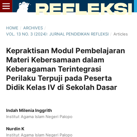
HOME
/
ARCHIVES
/
VOL. 13 NO. 3 (2024): JURNAL PENDIDIKAN REFLEKSI
/
Articles
Kepraktisan Modul Pembelajaran
Materi Kebersamaan dalam
Keberagaman Terintegrasi
Perilaku Terpuji pada Peserta
Didik Kelas IV di Sekolah Dasar
Indah Milenia Inggrith
Institut Agama Islam Negeri Palopo
Nurdin K
Institut Agama Islam Negeri Palopo