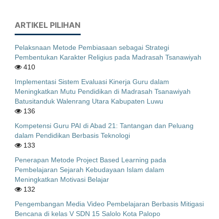
ARTIKEL PILIHAN
Pelaksnaan Metode Pembiasaan sebagai Strategi
Pembentukan Karakter Religius pada Madrasah Tsanawiyah
410
Implementasi Sistem Evaluasi Kinerja Guru dalam
Meningkatkan Mutu Pendidikan di Madrasah Tsanawiyah
Batusitanduk Walenrang Utara Kabupaten Luwu
136
Kompetensi Guru PAI di Abad 21: Tantangan dan Peluang
dalam Pendidikan Berbasis Teknologi
133
Penerapan Metode Project Based Learning pada
Pembelajaran Sejarah Kebudayaan Islam dalam
Meningkatkan Motivasi Belajar
132
Pengembangan Media Video Pembelajaran Berbasis Mitigasi
Bencana di kelas V SDN 15 Salolo Kota Palopo