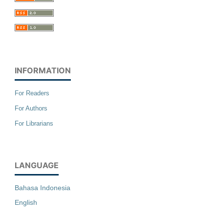
INFORMATION
For Readers
For Authors
For Librarians
LANGUAGE
Bahasa Indonesia
English