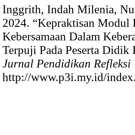
Inggrith, Indah Milenia, Nu
2024. “Kepraktisan Modul 
Kebersamaan Dalam Keberag
Terpuji Pada Peserta Didik
Jurnal Pendidikan Refleksi
http://www.p3i.my.id/index.