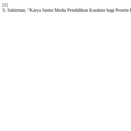
[1]
S. Sukirman, “Karya Sastra Media Pendidikan Karakter bagi Peserta