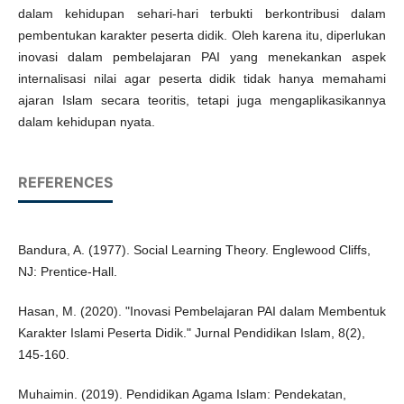
dalam kehidupan sehari-hari terbukti berkontribusi dalam
pembentukan karakter peserta didik. Oleh karena itu, diperlukan
inovasi dalam pembelajaran PAI yang menekankan aspek
internalisasi nilai agar peserta didik tidak hanya memahami
ajaran Islam secara teoritis, tetapi juga mengaplikasikannya
dalam kehidupan nyata.
REFERENCES
Bandura, A. (1977). Social Learning Theory. Englewood Cliffs,
NJ: Prentice-Hall.
Hasan, M. (2020). "Inovasi Pembelajaran PAI dalam Membentuk
Karakter Islami Peserta Didik." Jurnal Pendidikan Islam, 8(2),
145-160.
Muhaimin. (2019). Pendidikan Agama Islam: Pendekatan,