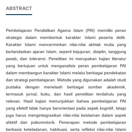
ABSTRACT
Pembelajaran Pendidikan Agama Islam (PAI) memiliki peran
strategis dalam membentuk karakter Islami peserta didik.
Karakter Islami mencerminkan nilai-nilai akhlak mulia yang
berlandaskan ajaran Islam, seperti kejujuran, disiplin, tanggung
jawab, dan toleransi. Penelitian ini merupakan kajian literatur
yang bertujuan untuk menganalisis peran pembelajaran PAI
dalam membangun karakter Islami melalui berbagai pendekatan
dan strategi pembelajaran. Metode yang digunakan adalah studi
pustaka dengan menelaah berbagai sumber akademik,
termasuk jurnal, buku, dan hasil penelitian terdahulu yang
relevan. Hasil kajian menunjukkan bahwa pembelajaran PAI
yang efektif tidak hanya berorientasi pada aspek kognitif, tetapi
juga harus mengintegrasikan nilai-nilai keislaman dalam aspek
afektif dan psikomotorik. Penerapan metode pembelajaran
berbasis keteladanan, habituasi, serta refleksi nilai-nilai Islami