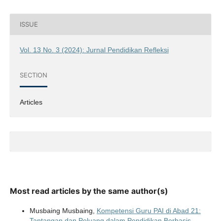
ISSUE
Vol. 13 No. 3 (2024): Jurnal Pendidikan Refleksi
SECTION
Articles
Most read articles by the same author(s)
Musbaing Musbaing,
Kompetensi Guru PAI di Abad 21:
Tantangan dan Peluang dalam Pendidikan Berbasis