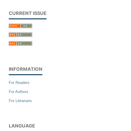
CURRENT ISSUE
INFORMATION
For Readers
For Authors
For Librarians
LANGUAGE