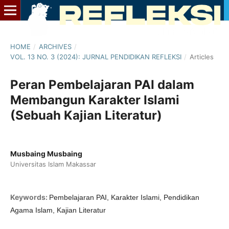
HOME
/
ARCHIVES
/
VOL. 13 NO. 3 (2024): JURNAL PENDIDIKAN REFLEKSI
/
Articles
Peran Pembelajaran PAI dalam
Membangun Karakter Islami
(Sebuah Kajian Literatur)
Musbaing Musbaing
Universitas Islam Makassar
Keywords:
Pembelajaran PAI, Karakter Islami, Pendidikan
Agama Islam, Kajian Literatur