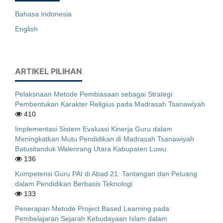
Bahasa Indonesia
English
ARTIKEL PILIHAN
Pelaksnaan Metode Pembiasaan sebagai Strategi
Pembentukan Karakter Religius pada Madrasah Tsanawiyah
410
Implementasi Sistem Evaluasi Kinerja Guru dalam
Meningkatkan Mutu Pendidikan di Madrasah Tsanawiyah
Batusitanduk Walenrang Utara Kabupaten Luwu
136
Kompetensi Guru PAI di Abad 21: Tantangan dan Peluang
dalam Pendidikan Berbasis Teknologi
133
Penerapan Metode Project Based Learning pada
Pembelajaran Sejarah Kebudayaan Islam dalam