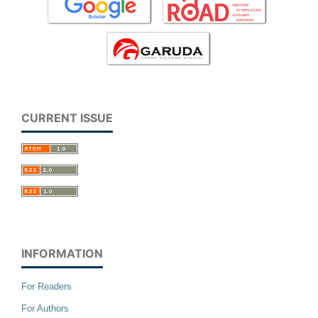
CURRENT ISSUE
INFORMATION
For Readers
For Authors