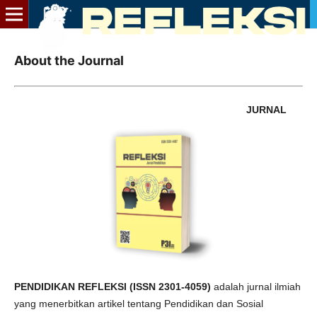
About the Journal
JURNAL
PENDIDIKAN REFLEKSI (ISSN 2301-4059)
adalah jurnal ilmiah
yang menerbitkan artikel tentang Pendidikan dan Sosial