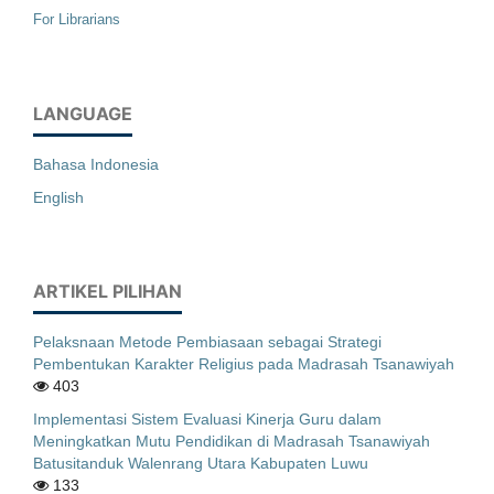
For Librarians
LANGUAGE
Bahasa Indonesia
English
ARTIKEL PILIHAN
Pelaksnaan Metode Pembiasaan sebagai Strategi
Pembentukan Karakter Religius pada Madrasah Tsanawiyah
403
Implementasi Sistem Evaluasi Kinerja Guru dalam
Meningkatkan Mutu Pendidikan di Madrasah Tsanawiyah
Batusitanduk Walenrang Utara Kabupaten Luwu
133