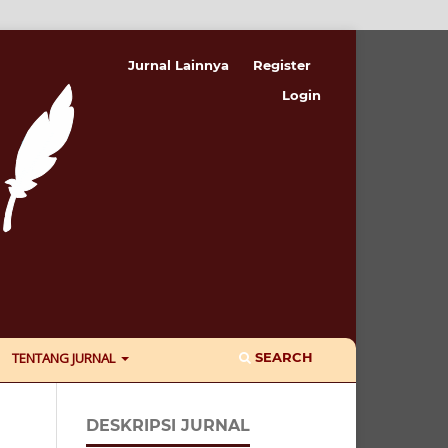
Jurnal Lainnya
Register
Login
SEARCH
TENTANG JURNAL
DESKRIPSI JURNAL