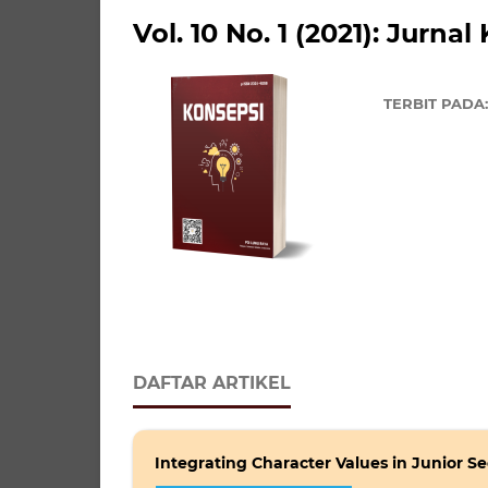
Vol. 10 No. 1 (2021): Jurna
TERBIT PADA
DAFTAR ARTIKEL
Integrating Character Values in Junior 